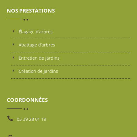
NOS PRESTATIONS
Élagage d’arbres
Abattage d’arbres
Entretien de jardins
Création de jardins
COORDONNÉES

03 39 28 01 19