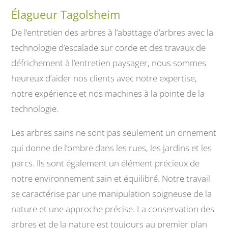
Élagueur Tagolsheim
De l’entretien des arbres à l’abattage d’arbres avec la
technologie d’escalade sur corde et des travaux de
défrichement à l’entretien paysager, nous sommes
heureux d’aider nos clients avec notre expertise,
notre expérience et nos machines à la pointe de la
technologie.
Les arbres sains ne sont pas seulement un ornement
qui donne de l’ombre dans les rues, les jardins et les
parcs. Ils sont également un élément précieux de
notre environnement sain et équilibré. Notre travail
se caractérise par une manipulation soigneuse de la
nature et une approche précise. La conservation des
arbres et de la nature est toujours au premier plan