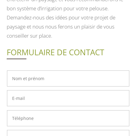
bon système d’irrigation pour votre pelouse.
Demandez-nous des idées pour votre projet de
paysage et nous nous ferons un plaisir de vous
conseiller sur place.
FORMULAIRE DE CONTACT