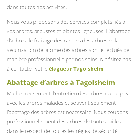
dans toutes nos activités.
Nous vous proposons des services complets liés à
vos arbres, arbustes et plantes ligneuses. L’abattage
d’arbres, le fraisage des racines des arbres et la
sécurisation de la cime des arbres sont effectués de
manière professionnelle par nos soins. N’hésitez pas
à contacter votre
élagueur Tagolsheim
Abattage d’arbres à Tagolsheim
Malheureusement, l’entretien des arbres n’aide pas
avec les arbres malades et souvent seulement
l’abattage des arbres est nécessaire. Nous coupons
professionnellement des arbres de toutes tailles
dans le respect de toutes les règles de sécurité.