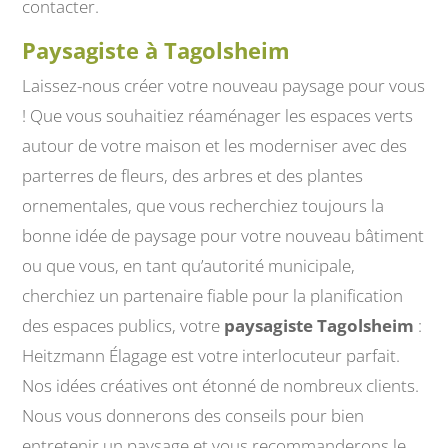
contacter.
Paysagiste à Tagolsheim
Laissez-nous créer votre nouveau paysage pour vous
! Que vous souhaitiez réaménager les espaces verts
autour de votre maison et les moderniser avec des
parterres de fleurs, des arbres et des plantes
ornementales, que vous recherchiez toujours la
bonne idée de paysage pour votre nouveau bâtiment
ou que vous, en tant qu’autorité municipale,
cherchiez un partenaire fiable pour la planification
des espaces publics, votre
paysagiste Tagolsheim
:
Heitzmann Élagage est votre interlocuteur parfait.
Nos idées créatives ont étonné de nombreux clients.
Nous vous donnerons des conseils pour bien
entretenir un paysage et vous recommanderons le