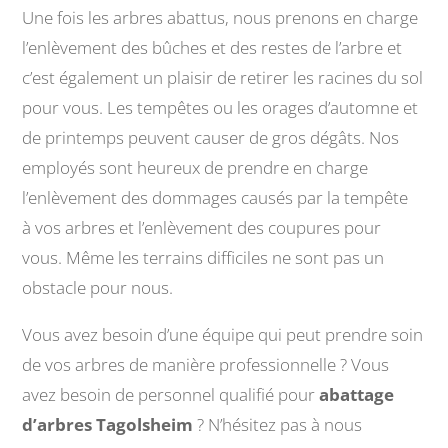
Une fois les arbres abattus, nous prenons en charge
l’enlèvement des bûches et des restes de l’arbre et
c’est également un plaisir de retirer les racines du sol
pour vous. Les tempêtes ou les orages d’automne et
de printemps peuvent causer de gros dégâts. Nos
employés sont heureux de prendre en charge
l’enlèvement des dommages causés par la tempête
à vos arbres et l’enlèvement des coupures pour
vous. Même les terrains difficiles ne sont pas un
obstacle pour nous.
Vous avez besoin d’une équipe qui peut prendre soin
de vos arbres de manière professionnelle ? Vous
avez besoin de personnel qualifié pour
abattage
d’arbres Tagolsheim
? N’hésitez pas à nous