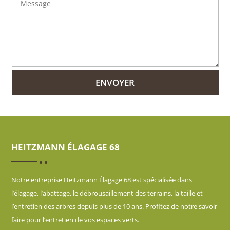
ENVOYER
HEITZMANN ÉLAGAGE 68
Notre entreprise Heitzmann Élagage 68 est spécialisée dans
l’élagage, l’abattage, le débrousaillement des terrains, la taille et
l’entretien des arbres depuis plus de 10 ans. Profitez de notre savoir
faire pour l’entretien de vos espaces verts.